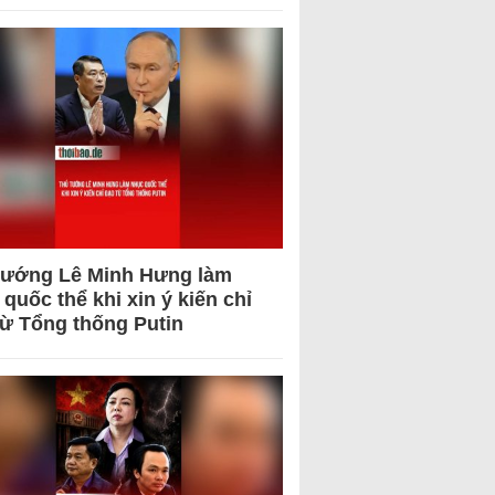
tướng Lê Minh Hưng làm
quốc thể khi xin ý kiến chỉ
từ Tổng thống Putin