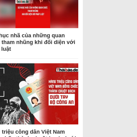
hục nhã của những quan
 tham nhũng khi đối diện với
 luật
 triệu công dân Việt Nam