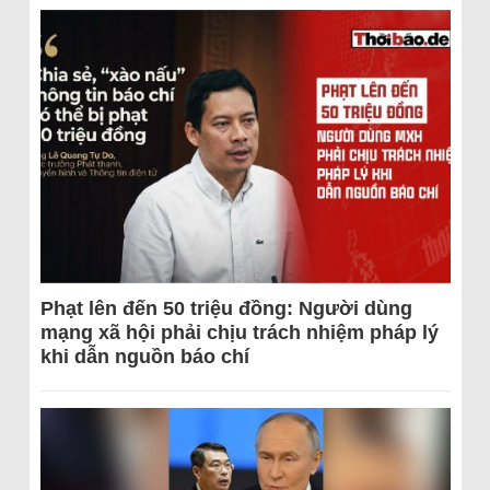
Phạt lên đến 50 triệu đồng: Người dùng
mạng xã hội phải chịu trách nhiệm pháp lý
khi dẫn nguồn báo chí