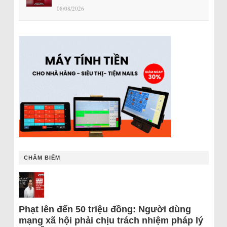
08/08/2026
CHÂM BIẾM
Phạt lên đến 50 triệu đồng: Người dùng
mạng xã hội phải chịu trách nhiệm pháp lý