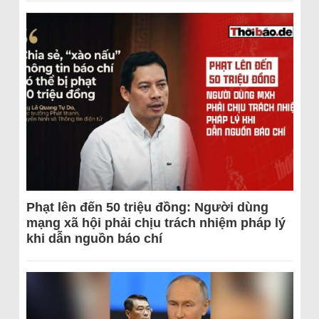
Phạt lên đến 50 triệu đồng: Người dùng
mạng xã hội phải chịu trách nhiệm pháp lý
khi dẫn nguồn báo chí