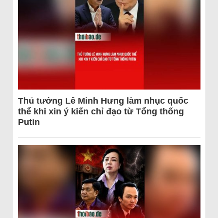
Thủ tướng Lê Minh Hưng làm nhục quốc
thể khi xin ý kiến chỉ đạo từ Tổng thống
Putin