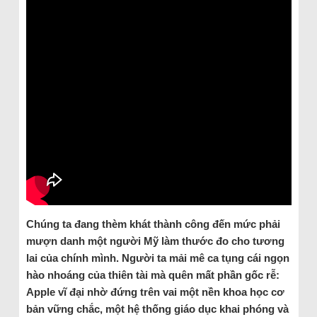
Chúng ta đang thèm khát thành công đến mức phải
mượn danh một người Mỹ làm thước đo cho tương
lai của chính mình. Người ta mải mê ca tụng cái ngọn
hào nhoáng của thiên tài mà quên mất phần gốc rễ:
Apple vĩ đại nhờ đứng trên vai một nền khoa học cơ
bản vững chắc, một hệ thống giáo dục khai phóng và