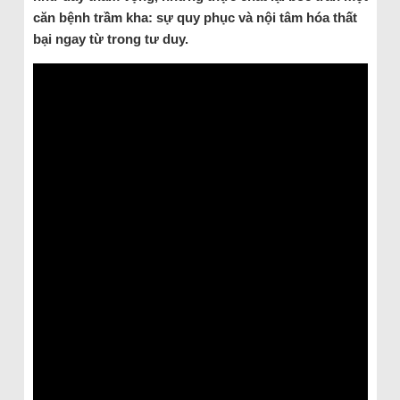
căn bệnh trầm kha: sự quy phục và nội tâm hóa thất
bại ngay từ trong tư duy.