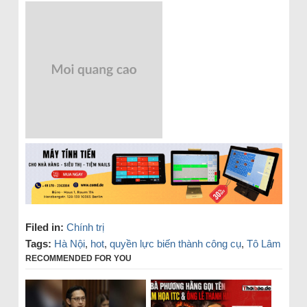
Filed in:
Chính trị
Tags:
Hà Nội
,
hot
,
quyền lực biến thành công cụ
,
Tô Lâm
RECOMMENDED FOR YOU