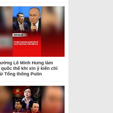
tướng Lê Minh Hưng làm
quốc thể khi xin ý kiến chỉ
từ Tổng thống Putin