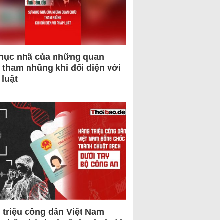
hục nhã của những quan
 tham nhũng khi đối diện với
 luật
 triệu công dân Việt Nam