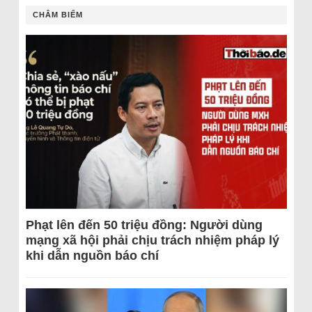
CHÂM BIẾM
Phạt lên đến 50 triệu đồng: Người dùng
mạng xã hội phải chịu trách nhiệm pháp lý
khi dẫn nguồn báo chí