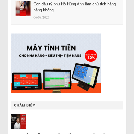
Con dâu tỷ phú Hồ Hùng Anh làm chủ tịch hãng
hàng không
06/08/2026
CHÂM BIẾM