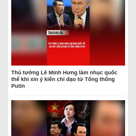
Thủ tướng Lê Minh Hưng làm nhục quốc
thể khi xin ý kiến chỉ đạo từ Tổng thống
Putin