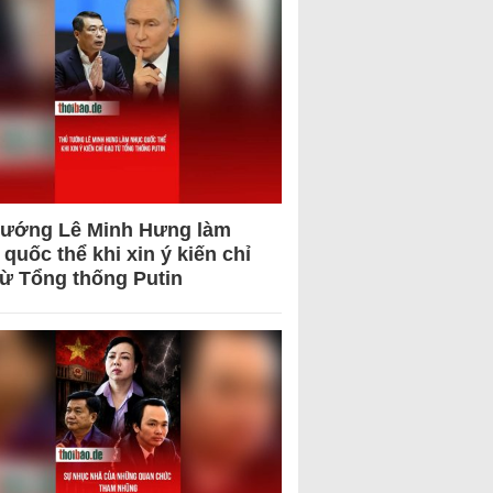
tướng Lê Minh Hưng làm
quốc thể khi xin ý kiến chỉ
từ Tổng thống Putin