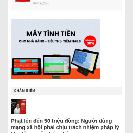
06/08/2026
CHÂM BIẾM
Phạt lên đến 50 triệu đồng: Người dùng
mạng xã hội phải chịu trách nhiệm pháp lý