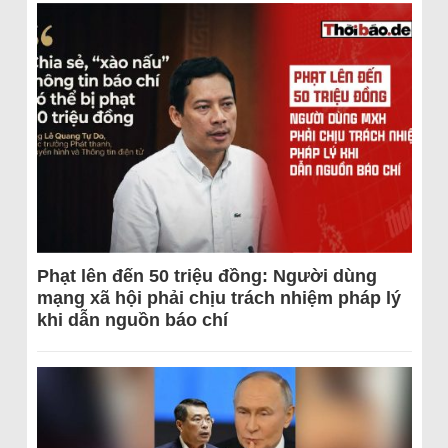
Phạt lên đến 50 triệu đồng: Người dùng
mạng xã hội phải chịu trách nhiệm pháp lý
khi dẫn nguồn báo chí