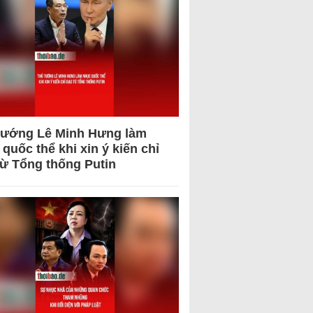
tướng Lê Minh Hưng làm
quốc thể khi xin ý kiến chỉ
từ Tổng thống Putin