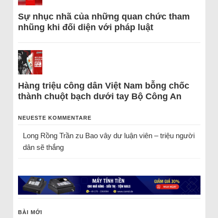
Sự nhục nhã của những quan chức tham
nhũng khi đối diện với pháp luật
Hàng triệu công dân Việt Nam bỗng chốc
thành chuột bạch dưới tay Bộ Công An
NEUESTE KOMMENTARE
Long Rồng Trần
zu
Bao vây dư luận viên – triệu người
dân sẽ thắng
BÀI MỚI