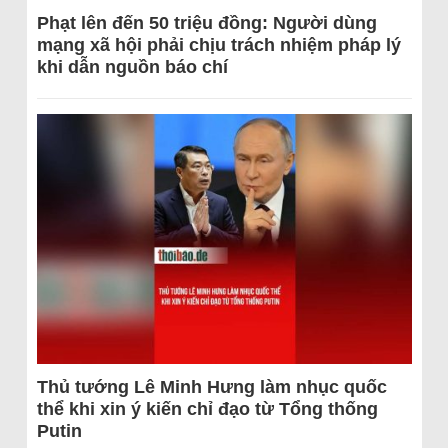
Phạt lên đến 50 triệu đồng: Người dùng
mạng xã hội phải chịu trách nhiệm pháp lý
khi dẫn nguồn báo chí
Thủ tướng Lê Minh Hưng làm nhục quốc
thể khi xin ý kiến chỉ đạo từ Tổng thống
Putin