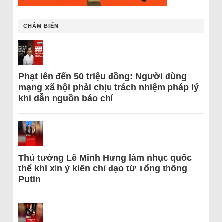
CHÂM BIẾM
Phạt lên đến 50 triệu đồng: Người dùng
mạng xã hội phải chịu trách nhiệm pháp lý
khi dẫn nguồn báo chí
Thủ tướng Lê Minh Hưng làm nhục quốc
thể khi xin ý kiến chỉ đạo từ Tổng thống
Putin