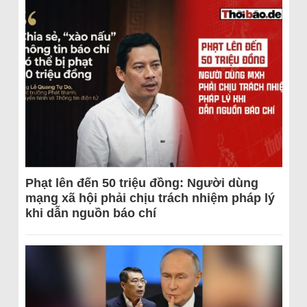
Phạt lên đến 50 triệu đồng: Người dùng
mạng xã hội phải chịu trách nhiệm pháp lý
khi dẫn nguồn báo chí