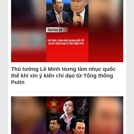
Thủ tướng Lê Minh Hưng làm nhục quốc
thể khi xin ý kiến chỉ đạo từ Tổng thống
Putin