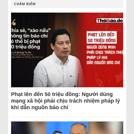
CHÂM BIẾM
Phạt lên đến 50 triệu đồng: Người dùng
mạng xã hội phải chịu trách nhiệm pháp lý
khi dẫn nguồn báo chí