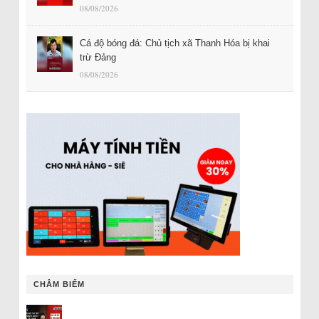
08/08/2026
Cá độ bóng đá: Chủ tịch xã Thanh Hóa bị khai
trừ Đảng
08/08/2026
CHÂM BIẾM