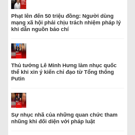
Phạt lên đến 50 triệu đồng: Người dùng
mạng xã hội phải chịu trách nhiệm pháp lý
khi dẫn nguồn báo chí
Thủ tướng Lê Minh Hưng làm nhục quốc
thể khi xin ý kiến chỉ đạo từ Tổng thống
Putin
Sự nhục nhã của những quan chức tham
nhũng khi đối diện với pháp luật