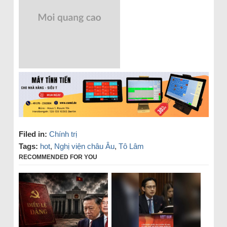
Filed in:
Chính trị
Tags:
hot
,
Nghị viện châu Âu
,
Tô Lâm
RECOMMENDED FOR YOU