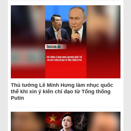
Thủ tướng Lê Minh Hưng làm nhục quốc
thể khi xin ý kiến chỉ đạo từ Tổng thống
Putin