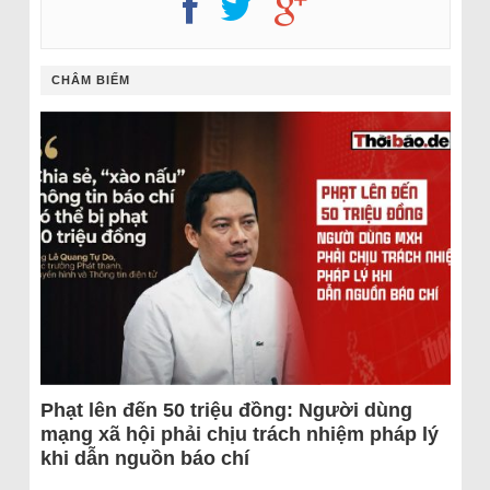
CHÂM BIẾM
Phạt lên đến 50 triệu đồng: Người dùng
mạng xã hội phải chịu trách nhiệm pháp lý
khi dẫn nguồn báo chí