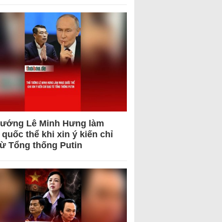
tướng Lê Minh Hưng làm
quốc thể khi xin ý kiến chỉ
từ Tổng thống Putin