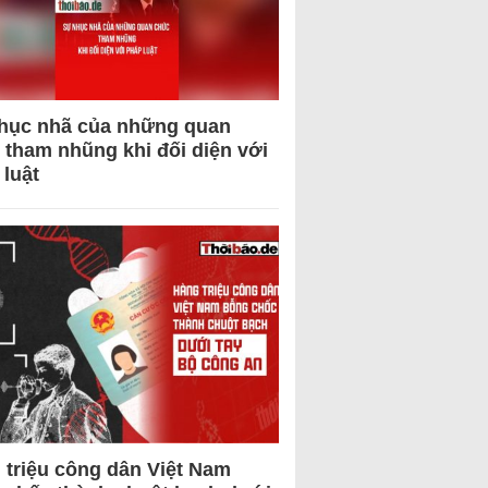
hục nhã của những quan
 tham nhũng khi đối diện với
 luật
 triệu công dân Việt Nam