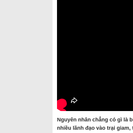
Nguyên nhân chẳng có gì là b
nhiều lãnh đạo vào trại giam