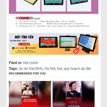
Filed in:
Nội chính
Tags:
dự án Gia Bình
,
Hà Nội
,
hot
,
quy hoạch áp đặt
RECOMMENDED FOR YOU