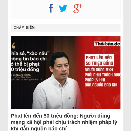
CHÂM BIẾM
Phạt lên đến 50 triệu đồng: Người dùng
mạng xã hội phải chịu trách nhiệm pháp lý
khi dẫn nguồn báo chí