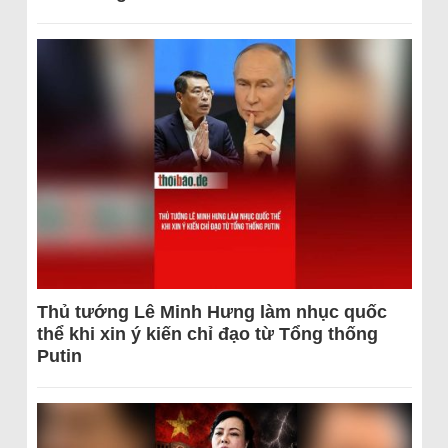
Thủ tướng Lê Minh Hưng làm nhục quốc
thể khi xin ý kiến chỉ đạo từ Tổng thống
Putin