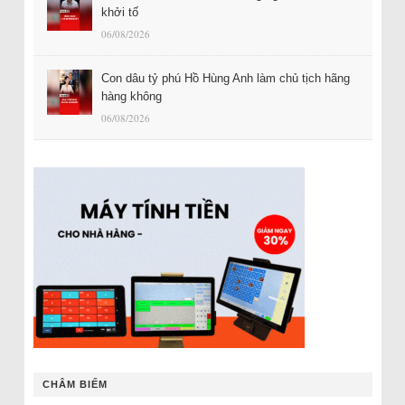
khởi tố
06/08/2026
Con dâu tỷ phú Hồ Hùng Anh làm chủ tịch hãng
hàng không
06/08/2026
CHÂM BIẾM