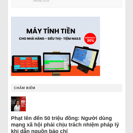
08/08/2026
CHÂM BIẾM
Phạt lên đến 50 triệu đồng: Người dùng
mạng xã hội phải chịu trách nhiệm pháp lý
khi dẫn nguồn báo chí