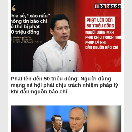
Phạt lên đến 50 triệu đồng: Người dùng
mạng xã hội phải chịu trách nhiệm pháp lý
khi dẫn nguồn báo chí