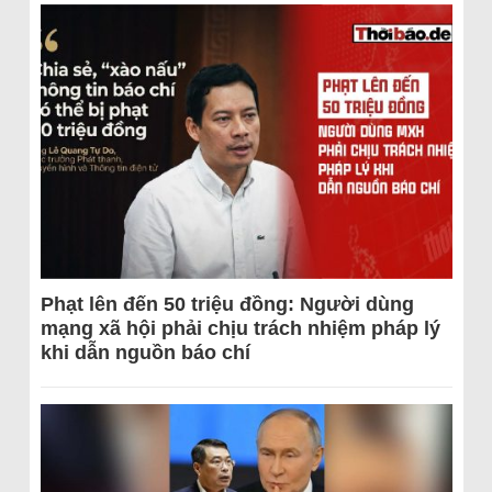
Phạt lên đến 50 triệu đồng: Người dùng
mạng xã hội phải chịu trách nhiệm pháp lý
khi dẫn nguồn báo chí