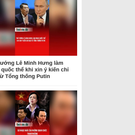
tướng Lê Minh Hưng làm
quốc thể khi xin ý kiến chỉ
từ Tổng thống Putin