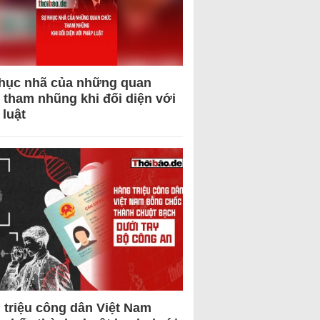
hục nhã của những quan
 tham nhũng khi đối diện với
 luật
 triệu công dân Việt Nam