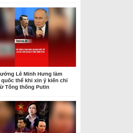
tướng Lê Minh Hưng làm
quốc thể khi xin ý kiến chỉ
từ Tổng thống Putin