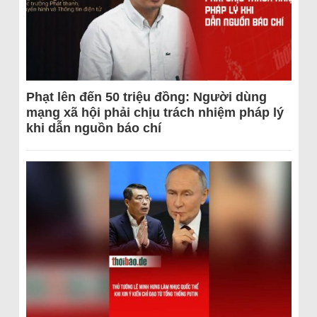
Phạt lên đến 50 triệu đồng: Người dùng
mạng xã hội phải chịu trách nhiệm pháp lý
khi dẫn nguồn báo chí