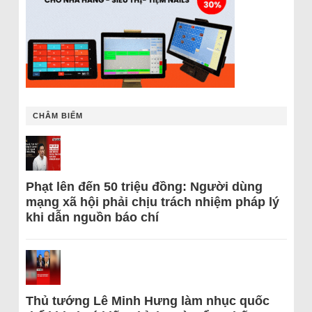
CHÂM BIẾM
Phạt lên đến 50 triệu đồng: Người dùng
mạng xã hội phải chịu trách nhiệm pháp lý
khi dẫn nguồn báo chí
Thủ tướng Lê Minh Hưng làm nhục quốc