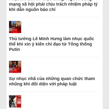
mạng xã hội phải chịu trách nhiệm pháp lý
khi dẫn nguồn báo chí
Thủ tướng Lê Minh Hưng làm nhục quốc
thể khi xin ý kiến chỉ đạo từ Tổng thống
Putin
Sự nhục nhã của những quan chức tham
nhũng khi đối diện với pháp luật