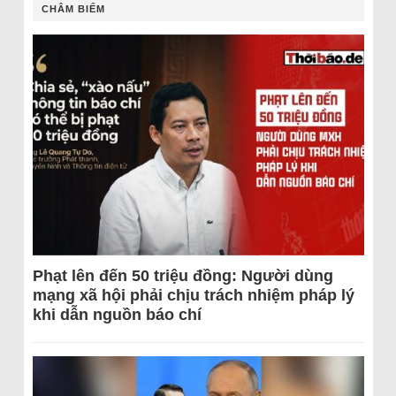
CHÂM BIẾM
Phạt lên đến 50 triệu đồng: Người dùng
mạng xã hội phải chịu trách nhiệm pháp lý
khi dẫn nguồn báo chí