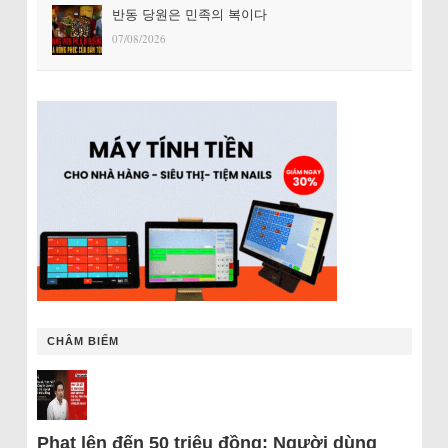
반동 당원은 민족의 복이다
07/08/2026
CHÂM BIẾM
Phạt lên đến 50 triệu đồng: Người dùng