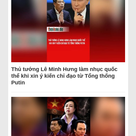
Thủ tướng Lê Minh Hưng làm nhục quốc
thể khi xin ý kiến chỉ đạo từ Tổng thống
Putin