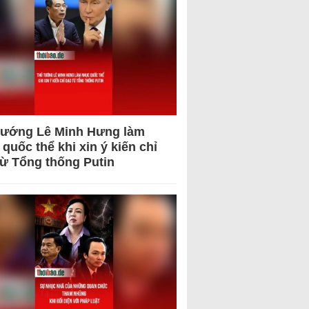
tướng Lê Minh Hưng làm
quốc thể khi xin ý kiến chỉ
từ Tổng thống Putin