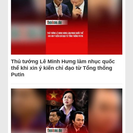
Thủ tướng Lê Minh Hưng làm nhục quốc
thể khi xin ý kiến chỉ đạo từ Tổng thống
Putin