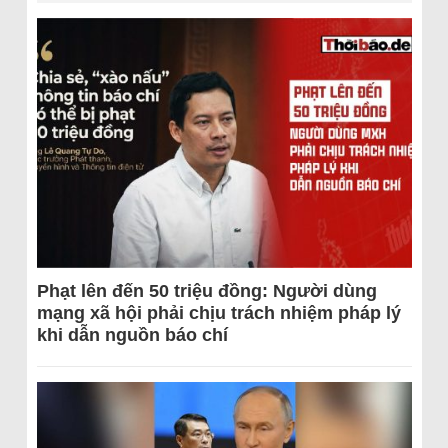
Phạt lên đến 50 triệu đồng: Người dùng
mạng xã hội phải chịu trách nhiệm pháp lý
khi dẫn nguồn báo chí