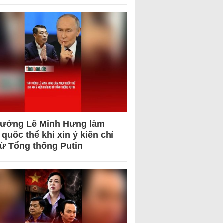
tướng Lê Minh Hưng làm
quốc thể khi xin ý kiến chỉ
từ Tổng thống Putin