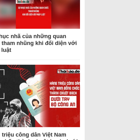
hục nhã của những quan
 tham nhũng khi đối diện với
 luật
 triệu công dân Việt Nam