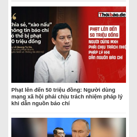
Phạt lên đến 50 triệu đồng: Người dùng
mạng xã hội phải chịu trách nhiệm pháp lý
khi dẫn nguồn báo chí