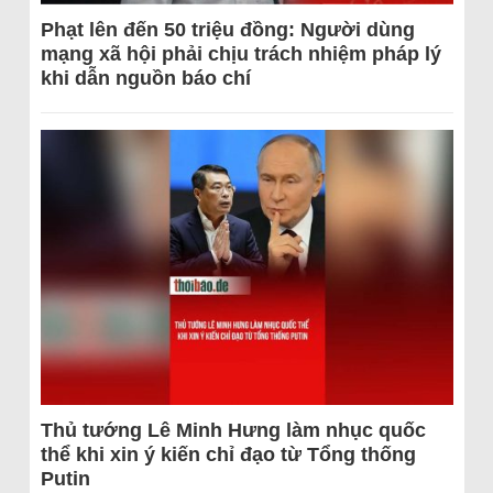
Phạt lên đến 50 triệu đồng: Người dùng
mạng xã hội phải chịu trách nhiệm pháp lý
khi dẫn nguồn báo chí
Thủ tướng Lê Minh Hưng làm nhục quốc
thể khi xin ý kiến chỉ đạo từ Tổng thống
Putin