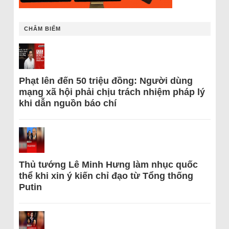
CHÂM BIẾM
Phạt lên đến 50 triệu đồng: Người dùng
mạng xã hội phải chịu trách nhiệm pháp lý
khi dẫn nguồn báo chí
Thủ tướng Lê Minh Hưng làm nhục quốc
thể khi xin ý kiến chỉ đạo từ Tổng thống
Putin