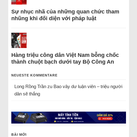
Sự nhục nhã của những quan chức tham
nhũng khi đối diện với pháp luật
Hàng triệu công dân Việt Nam bỗng chốc
thành chuột bạch dưới tay Bộ Công An
NEUESTE KOMMENTARE
Long Rồng Trần
zu
Bao vây dư luận viên – triệu người
dân sẽ thắng
BÀI MỚI