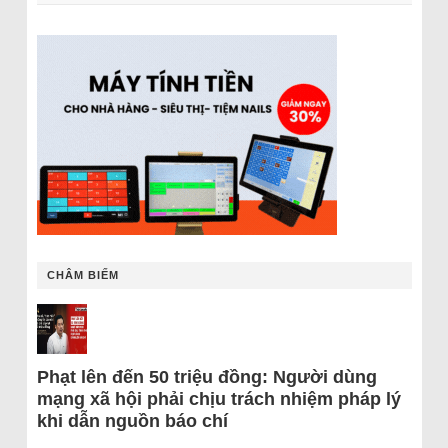
CHÂM BIẾM
Phạt lên đến 50 triệu đồng: Người dùng
mạng xã hội phải chịu trách nhiệm pháp lý
khi dẫn nguồn báo chí