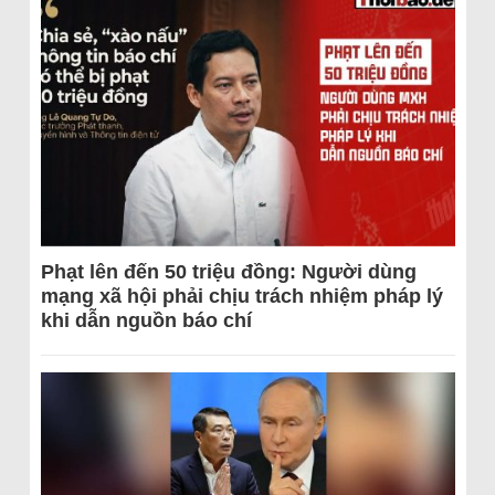
Phạt lên đến 50 triệu đồng: Người dùng
mạng xã hội phải chịu trách nhiệm pháp lý
khi dẫn nguồn báo chí