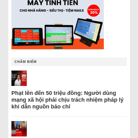
CHÂM BIẾM
Phạt lên đến 50 triệu đồng: Người dùng
mạng xã hội phải chịu trách nhiệm pháp lý
khi dẫn nguồn báo chí