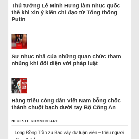
Thủ tướng Lê Minh Hưng làm nhục quốc
thể khi xin ý kiến chỉ đạo từ Tổng thống
Putin
Sự nhục nhã của những quan chức tham
nhũng khi đối diện với pháp luật
Hàng triệu công dân Việt Nam bỗng chốc
thành chuột bạch dưới tay Bộ Công An
NEUESTE KOMMENTARE
Long Rồng Trần
zu
Bao vây dư luận viên – triệu người