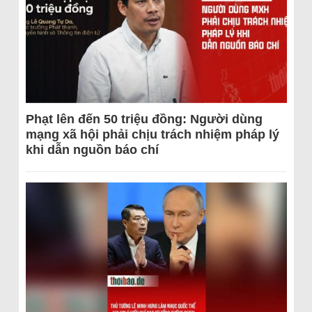
Phạt lên đến 50 triệu đồng: Người dùng
mạng xã hội phải chịu trách nhiệm pháp lý
khi dẫn nguồn báo chí