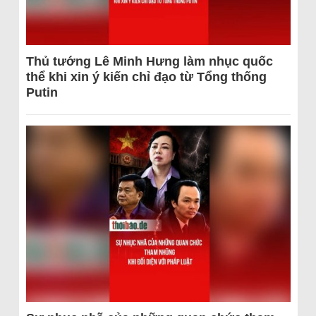
Thủ tướng Lê Minh Hưng làm nhục quốc
thể khi xin ý kiến chỉ đạo từ Tổng thống
Putin