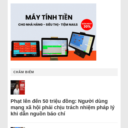
CHÂM BIẾM
Phạt lên đến 50 triệu đồng: Người dùng
mạng xã hội phải chịu trách nhiệm pháp lý
khi dẫn nguồn báo chí