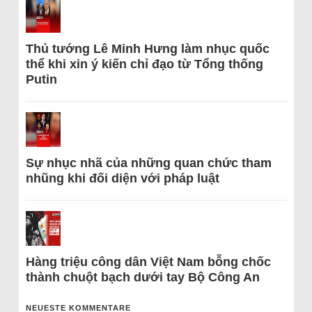
Thủ tướng Lê Minh Hưng làm nhục quốc
thể khi xin ý kiến chỉ đạo từ Tổng thống
Putin
Sự nhục nhã của những quan chức tham
nhũng khi đối diện với pháp luật
Hàng triệu công dân Việt Nam bỗng chốc
thành chuột bạch dưới tay Bộ Công An
NEUESTE KOMMENTARE