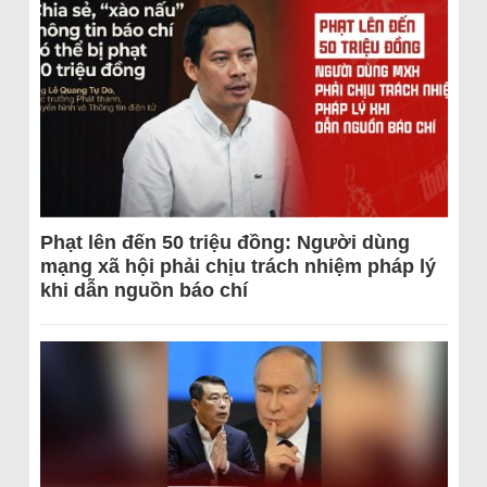
Phạt lên đến 50 triệu đồng: Người dùng
mạng xã hội phải chịu trách nhiệm pháp lý
khi dẫn nguồn báo chí