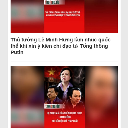
Thủ tướng Lê Minh Hưng làm nhục quốc
thể khi xin ý kiến chỉ đạo từ Tổng thống
Putin