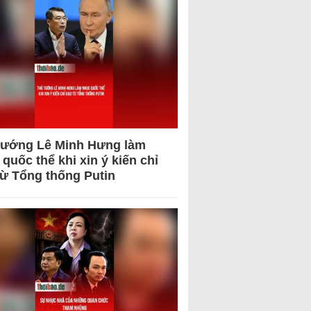
tướng Lê Minh Hưng làm
quốc thể khi xin ý kiến chỉ
từ Tổng thống Putin