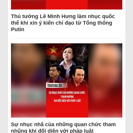
Thủ tướng Lê Minh Hưng làm nhục quốc
thể khi xin ý kiến chỉ đạo từ Tổng thống
Putin
Sự nhục nhã của những quan chức tham
nhũng khi đối diện với pháp luật