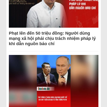
Phạt lên đến 50 triệu đồng: Người dùng
mạng xã hội phải chịu trách nhiệm pháp lý
khi dẫn nguồn báo chí