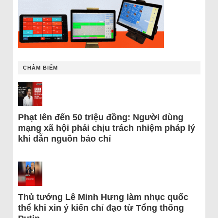
CHÂM BIẾM
Phạt lên đến 50 triệu đồng: Người dùng
mạng xã hội phải chịu trách nhiệm pháp lý
khi dẫn nguồn báo chí
Thủ tướng Lê Minh Hưng làm nhục quốc
thể khi xin ý kiến chỉ đạo từ Tổng thống