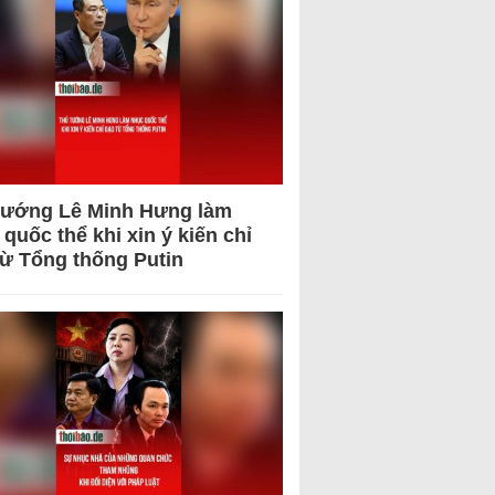
tướng Lê Minh Hưng làm
quốc thể khi xin ý kiến chỉ
từ Tổng thống Putin