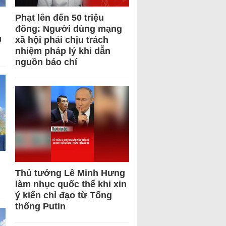
Phạt lên đến 50 triệu
đồng: Người dùng mạng
U
xã hội phải chịu trách
nhiệm pháp lý khi dẫn
nguồn báo chí
Thủ tướng Lê Minh Hưng
làm nhục quốc thể khi xin
ý kiến chỉ đạo từ Tổng
thống Putin