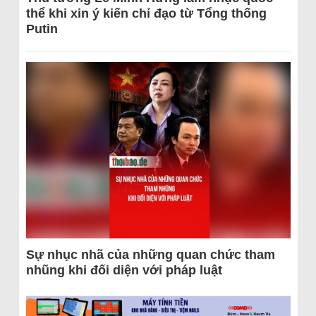
thể khi xin ý kiến chỉ đạo từ Tổng thống
Putin
Sự nhục nhã của những quan chức tham
nhũng khi đối diện với pháp luật