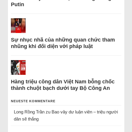
Putin
Sự nhục nhã của những quan chức tham
nhũng khi đối diện với pháp luật
Hàng triệu công dân Việt Nam bỗng chốc
thành chuột bạch dưới tay Bộ Công An
NEUESTE KOMMENTARE
Long Rồng Trần
zu
Bao vây dư luận viên – triệu người
dân sẽ thắng