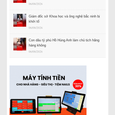
06/08/2026
Giám đốc sở Khoa học và ông nghệ bắc ninh bị
khởi tố
06/08/2026
Con dâu tỷ phú Hồ Hùng Anh làm chủ tịch hãng
hàng không
06/08/2026