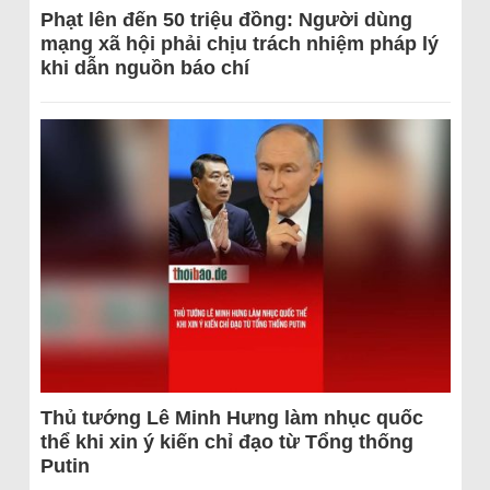
Phạt lên đến 50 triệu đồng: Người dùng
mạng xã hội phải chịu trách nhiệm pháp lý
khi dẫn nguồn báo chí
Thủ tướng Lê Minh Hưng làm nhục quốc
thể khi xin ý kiến chỉ đạo từ Tổng thống
Putin