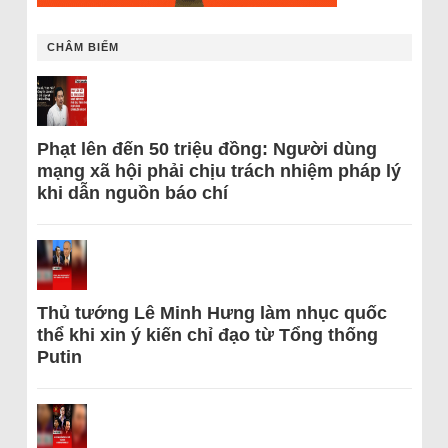
CHÂM BIẾM
Phạt lên đến 50 triệu đồng: Người dùng
mạng xã hội phải chịu trách nhiệm pháp lý
khi dẫn nguồn báo chí
Thủ tướng Lê Minh Hưng làm nhục quốc
thể khi xin ý kiến chỉ đạo từ Tổng thống
Putin