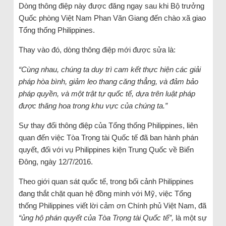
Dòng thông điệp này được đăng ngay sau khi Bộ trưởng
Quốc phòng Việt Nam Phan Văn Giang đến chào xã giao
Tổng thống Philippines.
Thay vào đó, dòng thông điệp mới được sửa là:
“Cùng nhau, chúng ta duy trì cam kết thực hiện các giải
pháp hòa bình, giảm leo thang căng thẳng, và đảm bảo
pháp quyền, và một trật tự quốc tế, dựa trên luật pháp
được thăng hoa trong khu vực của chúng ta.”
Sự thay đổi thông điệp của Tổng thống Philippines, liên
quan đến việc Tòa Trọng tài Quốc tế đã ban hành phán
quyết, đối với vụ Philippines kiện Trung Quốc về Biển
Đông, ngày 12/7/2016.
Theo giới quan sát quốc tế, trong bối cảnh Philippines
đang thắt chặt quan hệ đồng minh với Mỹ, việc Tổng
thống Philippines viết lời cảm ơn Chính phủ Việt Nam, đã
“ủng hộ phán quyết của Tòa Trọng tài Quốc tế”,
là một sự