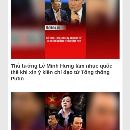
Thủ tướng Lê Minh Hưng làm nhục quốc
thể khi xin ý kiến chỉ đạo từ Tổng thống
Putin