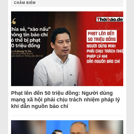
CHÂM BIẾM
Phạt lên đến 50 triệu đồng: Người dùng
mạng xã hội phải chịu trách nhiệm pháp lý
khi dẫn nguồn báo chí