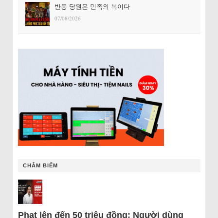
반동 당원은 민족의 복이다
07/08/2026
CHÂM BIẾM
Phạt lên đến 50 triệu đồng: Người dùng