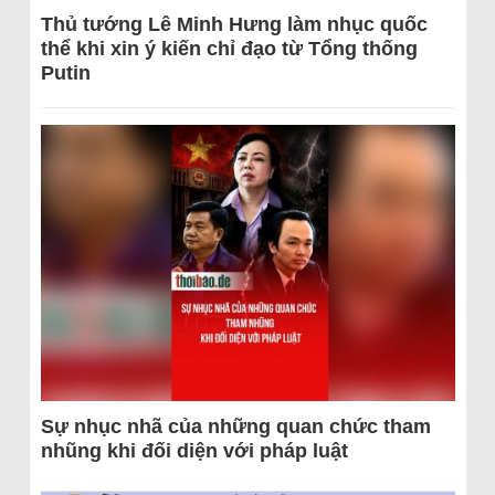
Thủ tướng Lê Minh Hưng làm nhục quốc
thể khi xin ý kiến chỉ đạo từ Tổng thống
Putin
Sự nhục nhã của những quan chức tham
nhũng khi đối diện với pháp luật