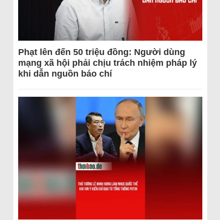
Phạt lên đến 50 triệu đồng: Người dùng
mạng xã hội phải chịu trách nhiệm pháp lý
khi dẫn nguồn báo chí