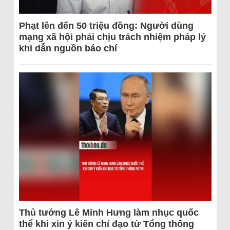
Phạt lên đến 50 triệu đồng: Người dùng
mạng xã hội phải chịu trách nhiệm pháp lý
khi dẫn nguồn báo chí
Thủ tướng Lê Minh Hưng làm nhục quốc
thể khi xin ý kiến chỉ đạo từ Tổng thống