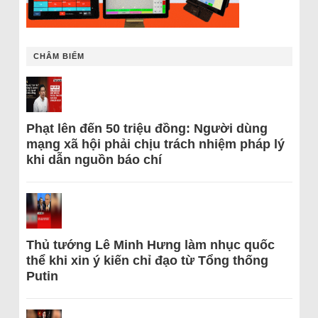
CHÂM BIẾM
Phạt lên đến 50 triệu đồng: Người dùng
mạng xã hội phải chịu trách nhiệm pháp lý
khi dẫn nguồn báo chí
Thủ tướng Lê Minh Hưng làm nhục quốc
thể khi xin ý kiến chỉ đạo từ Tổng thống
Putin