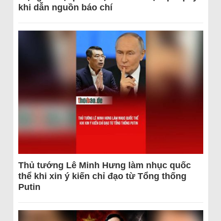
khi dẫn nguồn báo chí
Thủ tướng Lê Minh Hưng làm nhục quốc
thể khi xin ý kiến chỉ đạo từ Tổng thống
Putin