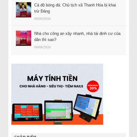
Cá độ bóng đá: Chủ tịch xã Thanh Hóa bị khai
trừ Đảng
08/08/2026
Nhà cho công an xây nhanh, nhà tái định cư của
dân thì sao?
08/08/2026