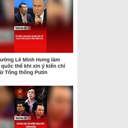
tướng Lê Minh Hưng làm
quốc thể khi xin ý kiến chỉ
từ Tổng thống Putin