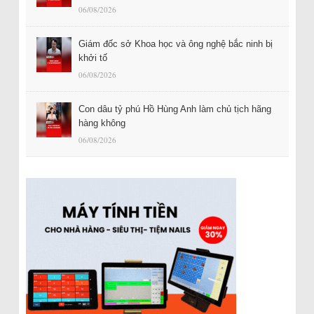
06/08/2026
Giám đốc sở Khoa học và ông nghệ bắc ninh bị
khởi tố
06/08/2026
Con dâu tỷ phú Hồ Hùng Anh làm chủ tịch hãng
hàng không
06/08/2026