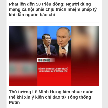
Phạt lên đến 50 triệu đồng: Người dùng
mạng xã hội phải chịu trách nhiệm pháp lý
khi dẫn nguồn báo chí
Thủ tướng Lê Minh Hưng làm nhục quốc
thể khi xin ý kiến chỉ đạo từ Tổng thống
Putin