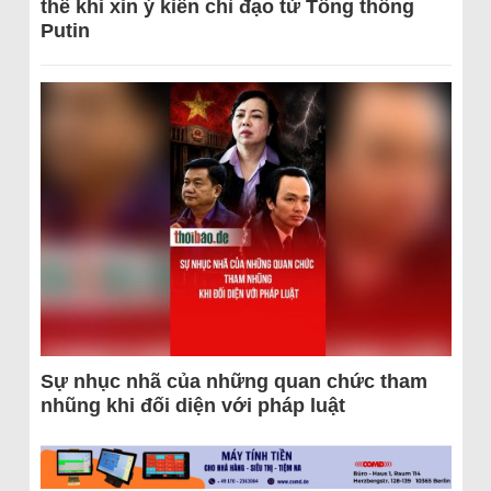
thể khi xin ý kiến chỉ đạo từ Tổng thống
Putin
Sự nhục nhã của những quan chức tham
nhũng khi đối diện với pháp luật