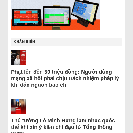
CHÂM BIẾM
Phạt lên đến 50 triệu đồng: Người dùng
mạng xã hội phải chịu trách nhiệm pháp lý
khi dẫn nguồn báo chí
Thủ tướng Lê Minh Hưng làm nhục quốc
thể khi xin ý kiến chỉ đạo từ Tổng thống