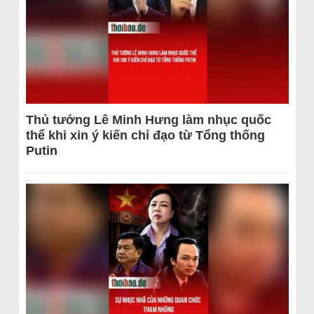
Thủ tướng Lê Minh Hưng làm nhục quốc
thể khi xin ý kiến chỉ đạo từ Tổng thống
Putin