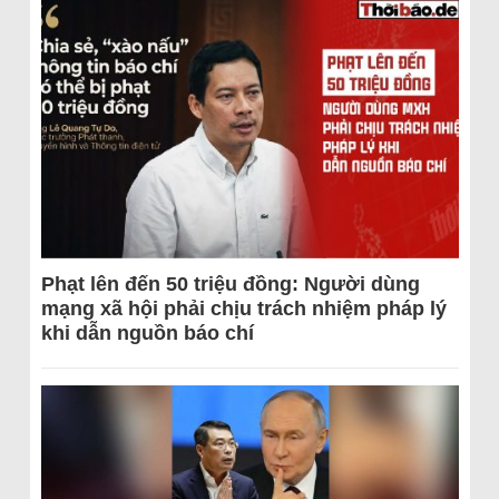
Phạt lên đến 50 triệu đồng: Người dùng
mạng xã hội phải chịu trách nhiệm pháp lý
khi dẫn nguồn báo chí