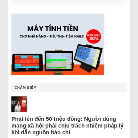
CHÂM BIẾM
Phạt lên đến 50 triệu đồng: Người dùng
mạng xã hội phải chịu trách nhiệm pháp lý
khi dẫn nguồn báo chí