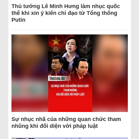
Thủ tướng Lê Minh Hưng làm nhục quốc
thể khi xin ý kiến chỉ đạo từ Tổng thống
Putin
Sự nhục nhã của những quan chức tham
nhũng khi đối diện với pháp luật