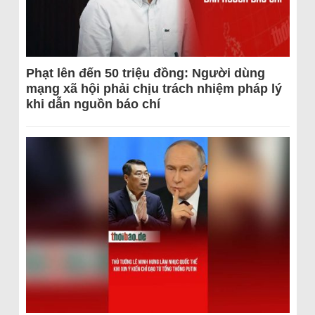
Phạt lên đến 50 triệu đồng: Người dùng
mạng xã hội phải chịu trách nhiệm pháp lý
khi dẫn nguồn báo chí