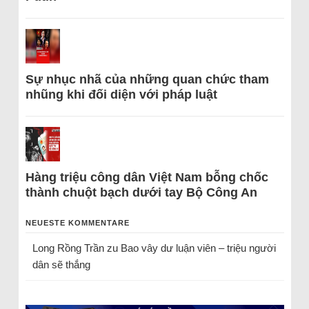
Sự nhục nhã của những quan chức tham
nhũng khi đối diện với pháp luật
Hàng triệu công dân Việt Nam bỗng chốc
thành chuột bạch dưới tay Bộ Công An
NEUESTE KOMMENTARE
Long Rồng Trần
zu
Bao vây dư luận viên – triệu người
dân sẽ thắng