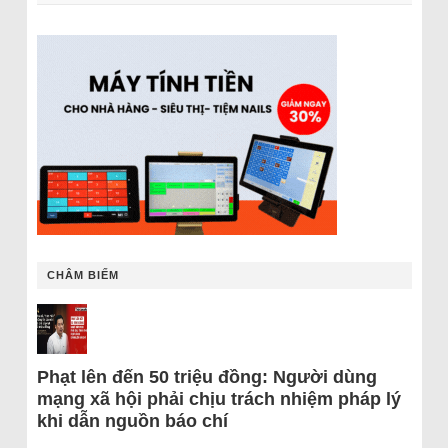
CHÂM BIẾM
Phạt lên đến 50 triệu đồng: Người dùng
mạng xã hội phải chịu trách nhiệm pháp lý
khi dẫn nguồn báo chí