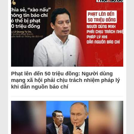
Phạt lên đến 50 triệu đồng: Người dùng
mạng xã hội phải chịu trách nhiệm pháp lý
khi dẫn nguồn báo chí