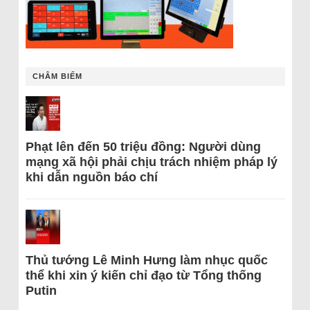
CHÂM BIẾM
Phạt lên đến 50 triệu đồng: Người dùng
mạng xã hội phải chịu trách nhiệm pháp lý
khi dẫn nguồn báo chí
Thủ tướng Lê Minh Hưng làm nhục quốc
thể khi xin ý kiến chỉ đạo từ Tổng thống
Putin