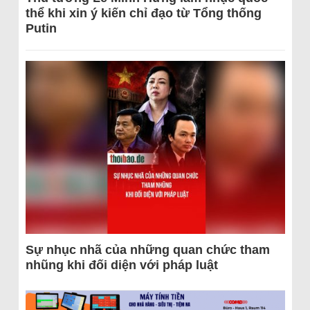
thể khi xin ý kiến chỉ đạo từ Tổng thống
Putin
Sự nhục nhã của những quan chức tham
nhũng khi đối diện với pháp luật