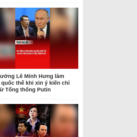
tướng Lê Minh Hưng làm
quốc thể khi xin ý kiến chỉ
từ Tổng thống Putin