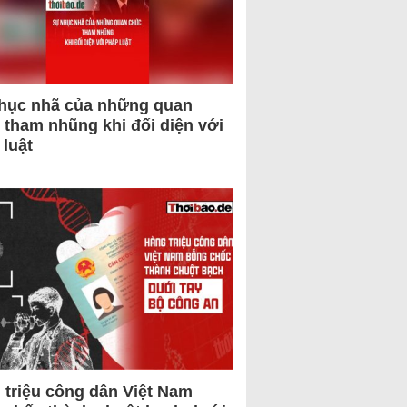
hục nhã của những quan
 tham nhũng khi đối diện với
 luật
 triệu công dân Việt Nam