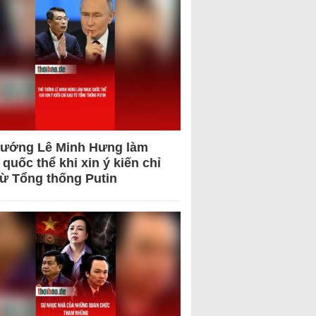
tướng Lê Minh Hưng làm
quốc thể khi xin ý kiến chỉ
từ Tổng thống Putin