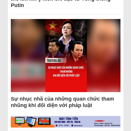
Putin
Sự nhục nhã của những quan chức tham
nhũng khi đối diện với pháp luật