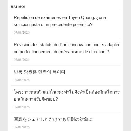
BÀI MỚI
Repetición de exámenes en Tuyên Quang: ¿una
solución justa o un precedente polémico?
07/08/2026
Révision des statuts du Parti : innovation pour s’adapter
ou perfectionnement du mécanisme de direction ?
07/08/2026
반동 당원은 민족의 복이다
07/08/2026
โครงการถนนวิวแม่น้ำเรด: ทำไมจึงจำเป็นต้องมีกลไกการ
ยกเว้นความรับผิดชอบ?
07/08/2026
写真をシェアしただけでも罰則の対象に
07/08/2026