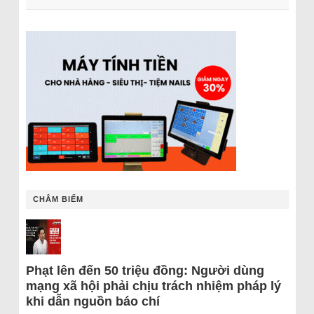
CHÂM BIẾM
Phạt lên đến 50 triệu đồng: Người dùng
mạng xã hội phải chịu trách nhiệm pháp lý
khi dẫn nguồn báo chí