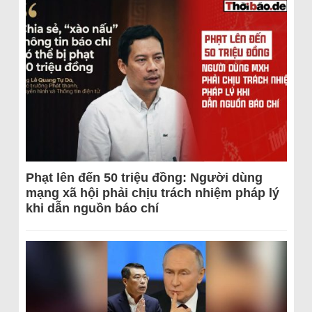
Phạt lên đến 50 triệu đồng: Người dùng
mạng xã hội phải chịu trách nhiệm pháp lý
khi dẫn nguồn báo chí