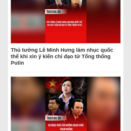
Thủ tướng Lê Minh Hưng làm nhục quốc
thể khi xin ý kiến chỉ đạo từ Tổng thống
Putin