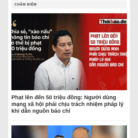
CHÂM BIẾM
Phạt lên đến 50 triệu đồng: Người dùng
mạng xã hội phải chịu trách nhiệm pháp lý
khi dẫn nguồn báo chí