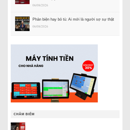
06/08/2026
Phản biện hay bỏ tù: Ai mới là người sợ sự thật
06/08/2026
CHÂM BIẾM