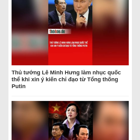
Thủ tướng Lê Minh Hưng làm nhục quốc
thể khi xin ý kiến chỉ đạo từ Tổng thống
Putin