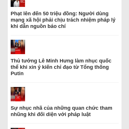
Phạt lên đến 50 triệu đồng: Người dùng
mạng xã hội phải chịu trách nhiệm pháp lý
khi dẫn nguồn báo chí
Thủ tướng Lê Minh Hưng làm nhục quốc
thể khi xin ý kiến chỉ đạo từ Tổng thống
Putin
Sự nhục nhã của những quan chức tham
nhũng khi đối diện với pháp luật